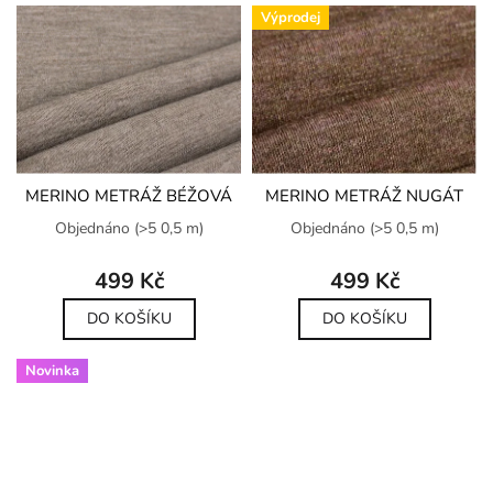
Výprodej
MERINO METRÁŽ BÉŽOVÁ
MERINO METRÁŽ NUGÁT
Objednáno
(>5 0,5 m)
Objednáno
(>5 0,5 m)
499 Kč
499 Kč
DO KOŠÍKU
DO KOŠÍKU
Novinka