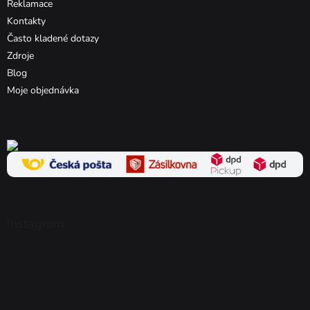
Reklamace
Kontakty
Často kladené dotazy
Zdroje
Blog
Moje objednávka
Instagram