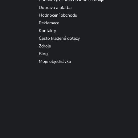
Doprava a platba
Hodnocení obchodu
Reklamace
Kontakty
Často kladené dotazy
Zdroje
Blog
Moje objednávka