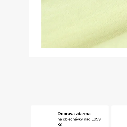
Doprava zdarma
na objednávky nad 1999
Kč