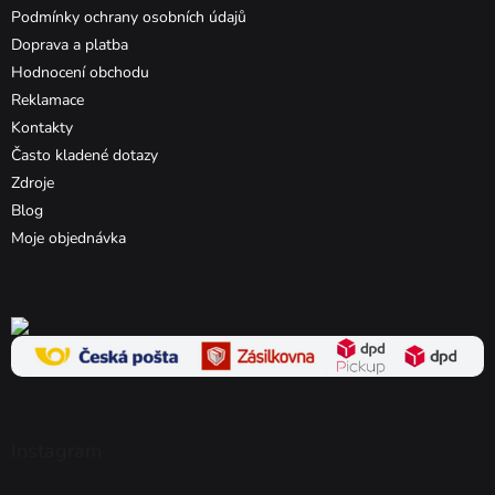
Podmínky ochrany osobních údajů
Doprava a platba
Hodnocení obchodu
Reklamace
Kontakty
Často kladené dotazy
Zdroje
Blog
Moje objednávka
Instagram