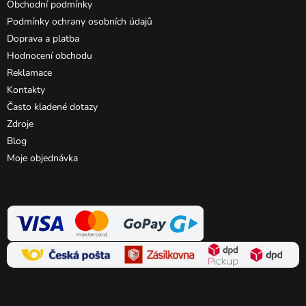
Obchodní podmínky
Podmínky ochrany osobních údajů
Doprava a platba
Hodnocení obchodu
Reklamace
Kontakty
Často kladené dotazy
Zdroje
Blog
Moje objednávka