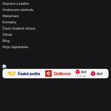
Doprava a platba
Hodnocení obchodu
Reklamace
Kontakty
Často kladené dotazy
Zdroje
Blog
Moje objednávka
Instagram