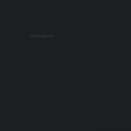
Instagram