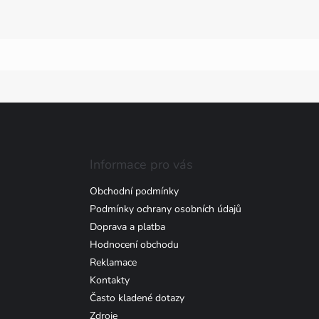
Informace pro vás
Obchodní podmínky
Podmínky ochrany osobních údajů
Doprava a platba
Hodnocení obchodu
Reklamace
Kontakty
Často kladené dotazy
Zdroje