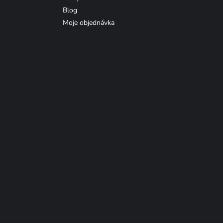
Blog
Moje objednávka