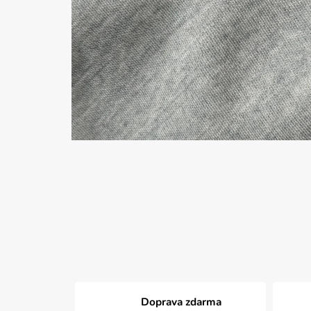
Doprava zdarma