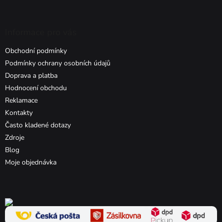
Informace pro vás
Obchodní podmínky
Podmínky ochrany osobních údajů
Doprava a platba
Hodnocení obchodu
Reklamace
Kontakty
Často kladené dotazy
Zdroje
Blog
Moje objednávka