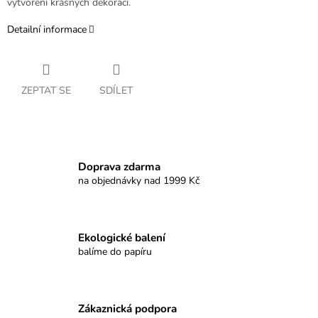
vytvoření krásných dekorací.
Detailní informace
ZEPTAT SE
SDÍLET
Doprava zdarma
na objednávky nad 1999 Kč
Ekologické balení
balíme do papíru
Zákaznická podpora