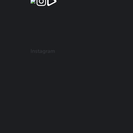
Instagram