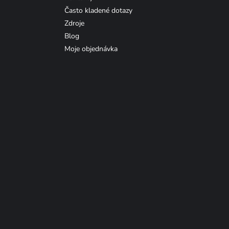
Často kladené dotazy
Zdroje
Blog
Moje objednávka