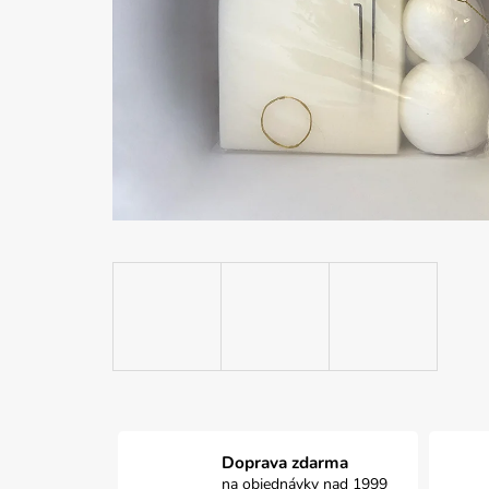
Doprava zdarma
na objednávky nad 1999