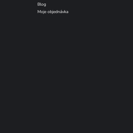
Blog
Moje objednávka