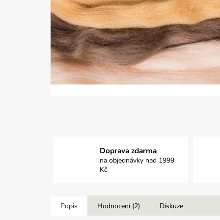
Doprava zdarma
na objednávky nad 1999
Kč
Popis
Hodnocení (2)
Diskuze