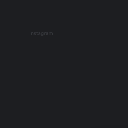
Instagram