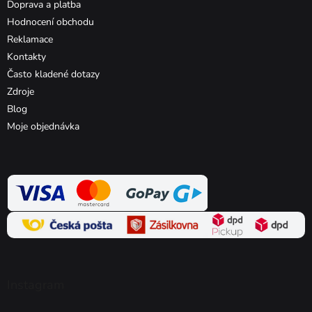
Doprava a platba
Hodnocení obchodu
Reklamace
Kontakty
Často kladené dotazy
Zdroje
Blog
Moje objednávka
Instagram