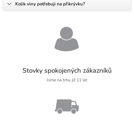
Kolik vlny potřebuji na přikrývku?
Stovky spokojených zákazníků
Jsme na trhu již 11 let