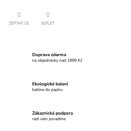
ZEPTAT SE
SDÍLET
Doprava zdarma
na objednávky nad 1999 Kč
Ekologické balení
balíme do papíru
Zákaznická podpora
rádi vám poradíme