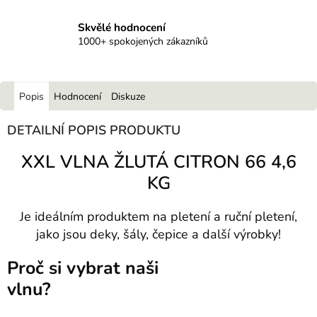
Skvělé hodnocení
1000+ spokojených zákazníků
Popis
Hodnocení
Diskuze
DETAILNÍ POPIS PRODUKTU
XXL VLNA ŽLUTÁ CITRON 66 4,6
KG
Je ideálním produktem na pletení a ruční pletení,
jako jsou deky, šály, čepice a další výrobky!
Proč si vybrat naši
vlnu?