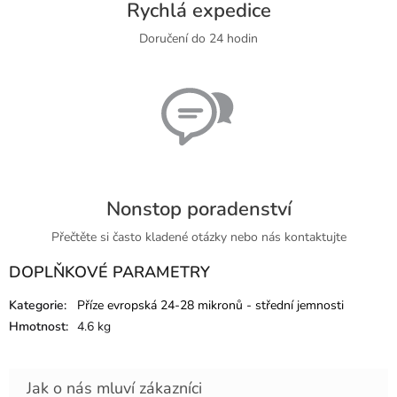
Rychlá expedice
Doručení do 24 hodin
Nonstop poradenství
Přečtěte si často kladené otázky nebo nás kontaktujte
DOPLŇKOVÉ PARAMETRY
Kategorie
:
Příze evropská 24-28 mikronů - střední jemnosti
Hmotnost
:
4.6 kg