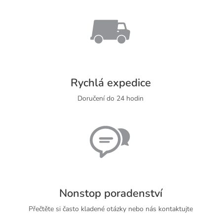
Rychlá expedice
Doručení do 24 hodin
Nonstop poradenství
Přečtěte si často kladené otázky nebo nás kontaktujte