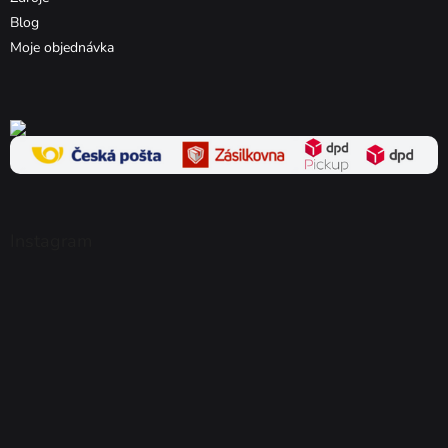
Blog
Moje objednávka
Instagram