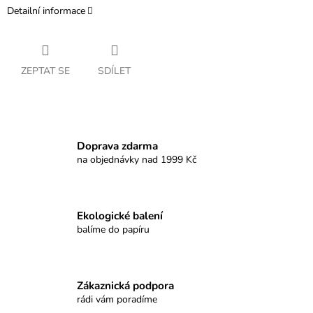
Detailní informace
ZEPTAT SE
SDÍLET
Doprava zdarma
na objednávky nad 1999 Kč
Ekologické balení
balíme do papíru
Zákaznická podpora
rádi vám poradíme