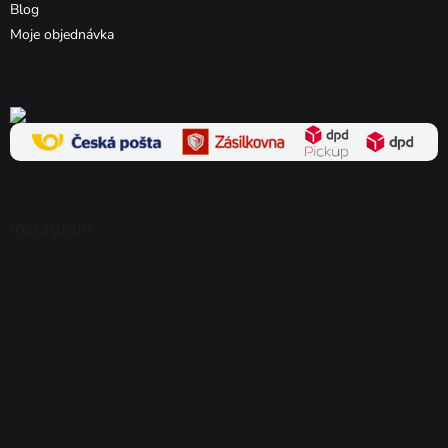
Blog
Moje objednávka
Instagram