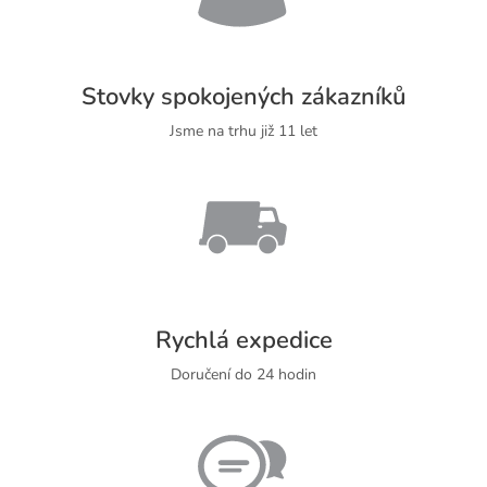
Stovky spokojených zákazníků
Jsme na trhu již 11 let
Rychlá expedice
Doručení do 24 hodin