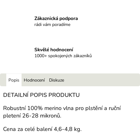
Zákaznická podpora
rádi vám poradíme
Skvělé hodnocení
1000+ spokojených zákazníků
Popis
Hodnocení
Diskuze
DETAILNÍ POPIS PRODUKTU
Robustní 100% merino vlna pro plstění a ruční
pletení 26-28 mikronů.
Cena za celé balení 4,6-4,8 kg.