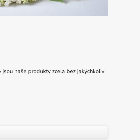
že jsou naše produkty zcela bez jakýchkoliv