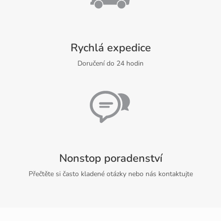
Rychlá expedice
Doručení do 24 hodin
Nonstop poradenství
Přečtěte si často kladené otázky nebo nás kontaktujte