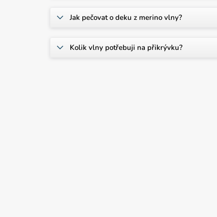
Jak pečovat o deku z merino vlny?
Kolik vlny potřebuji na přikrývku?