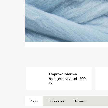
Doprava zdarma
na objednávky nad 1999
Kč
Popis
Hodnocení
Diskuze