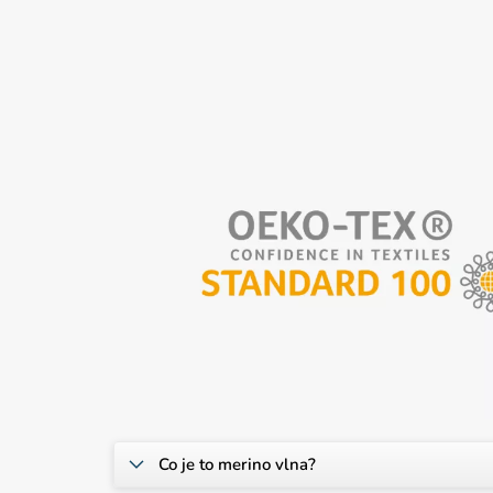
Co je to merino vlna?