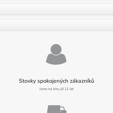
Stovky spokojených zákazníků
Jsme na trhu již 11 let