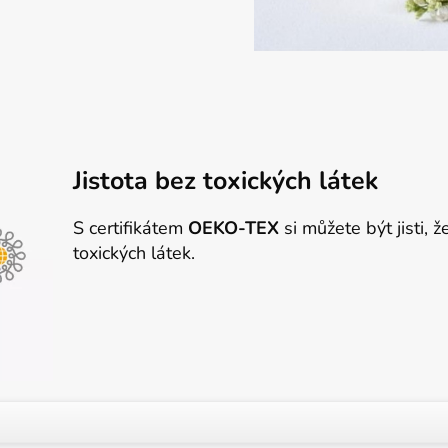
Jistota bez toxických látek
S certifikátem
OEKO-TEX
si můžete být jisti, 
toxických látek.