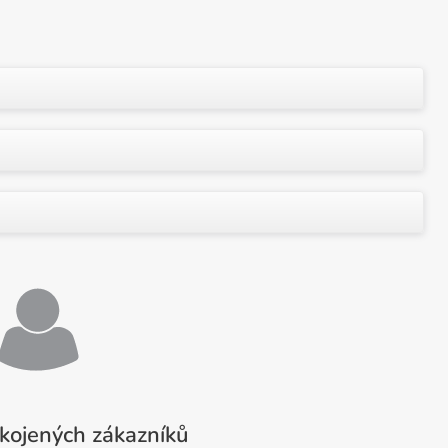
kojených zákazníků