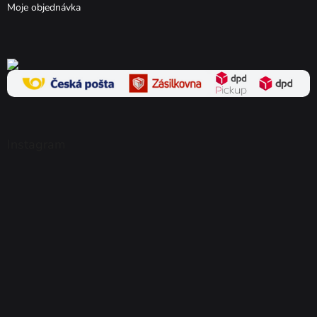
Moje objednávka
Instagram