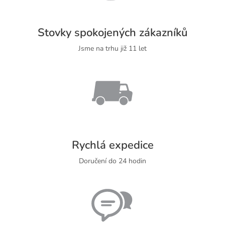
Stovky spokojených zákazníků
Jsme na trhu již 11 let
Rychlá expedice
Doručení do 24 hodin