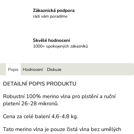
Zákaznická podpora
rádi vám poradíme
Skvělé hodnocení
1000+ spokojených zákazníků
Popis
Hodnocení
Diskuze
DETAILNÍ POPIS PRODUKTU
Robustní 100% merino vlna pro plstění a ruční
pletení 26-28 mikronů.
Cena za celé balení 4,6-4,8 kg.
Tato merino vlna je pouze čistá vlna bez umělých