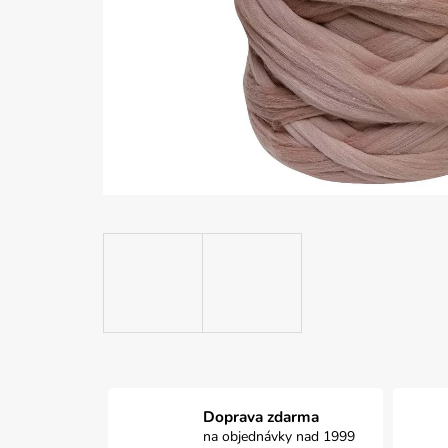
Doprava zdarma
na objednávky nad 1999