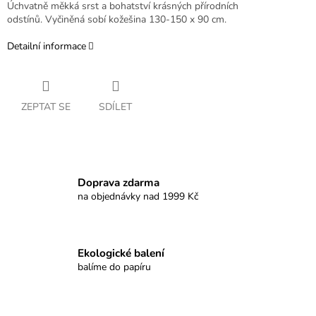
Úchvatně měkká srst a bohatství krásných přírodních
odstínů. Vyčiněná sobí kožešina 130-150 x 90 cm.
Detailní informace
ZEPTAT SE
SDÍLET
Doprava zdarma
na objednávky nad 1999 Kč
Ekologické balení
balíme do papíru