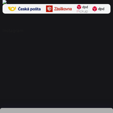
Instagram