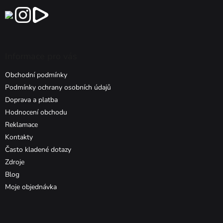
Informace pro vás
Obchodní podmínky
Podmínky ochrany osobních údajů
Doprava a platba
Hodnocení obchodu
Reklamace
Kontakty
Často kladené dotazy
Zdroje
Blog
Moje objednávka