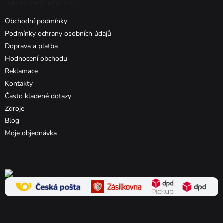
Informace pro vás
Obchodní podmínky
Podmínky ochrany osobních údajů
Doprava a platba
Hodnocení obchodu
Reklamace
Kontakty
Často kladené dotazy
Zdroje
Blog
Moje objednávka