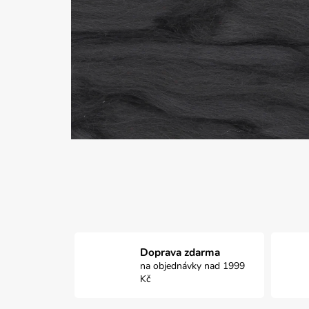
Doprava zdarma
na objednávky nad 1999
Kč