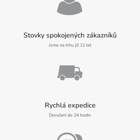
Stovky spokojených zákazníků
Jsme na trhu již 11 let
Rychlá expedice
Doručení do 24 hodin