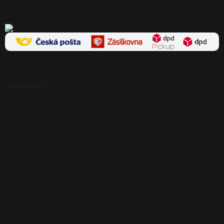
Instagram