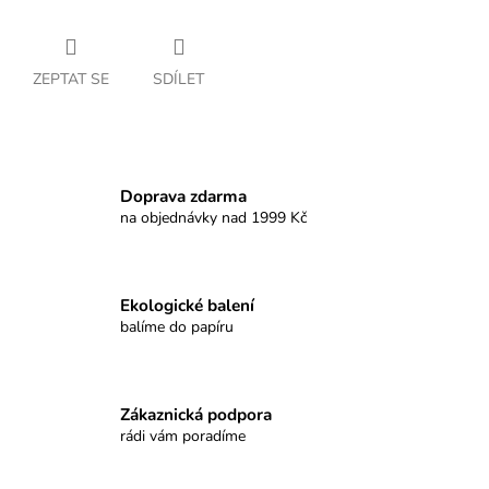
ZEPTAT SE
SDÍLET
Doprava zdarma
na objednávky nad 1999 Kč
Ekologické balení
balíme do papíru
Zákaznická podpora
rádi vám poradíme