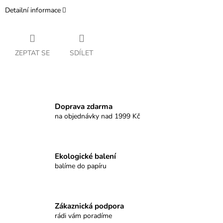
Detailní informace
ZEPTAT SE
SDÍLET
Doprava zdarma
na objednávky nad 1999 Kč
Ekologické balení
balíme do papíru
Zákaznická podpora
rádi vám poradíme