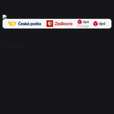
Instagram