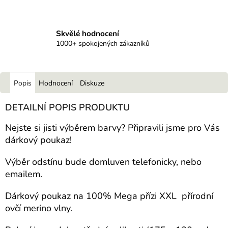
Skvělé hodnocení
1000+ spokojených zákazníků
Popis
Hodnocení
Diskuze
DETAILNÍ POPIS PRODUKTU
Nejste si jisti výběrem barvy? Připravili jsme pro Vás
dárkový poukaz!
Výběr odstínu bude domluven telefonicky, nebo
emailem.
Dárkový poukaz na 100% Mega přízi XXL přírodní
ovčí merino vlny.