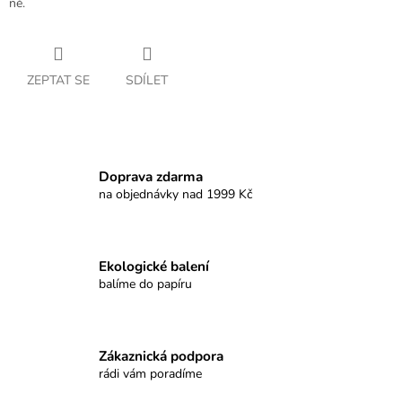
ně.
ZEPTAT SE
SDÍLET
Doprava zdarma
na objednávky nad 1999 Kč
Ekologické balení
balíme do papíru
Zákaznická podpora
rádi vám poradíme