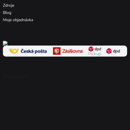
Zdroje
Blog
Moje objednávka
Instagram