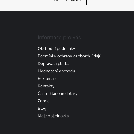
Informace pro vás
Obchodní podmínky
Podmínky ochrany osobních údajů
Doprava a platba
Hodnocení obchodu
Reklamace
Kontakty
Často kladené dotazy
Zdroje
Blog
Moje objednávka