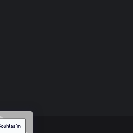
Souhlasím