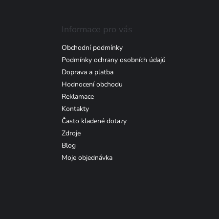
Informace pro vás
Obchodní podmínky
Podmínky ochrany osobních údajů
Doprava a platba
Hodnocení obchodu
Reklamace
Kontakty
Často kladené dotazy
Zdroje
Blog
Moje objednávka