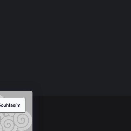
Souhlasím
cookies