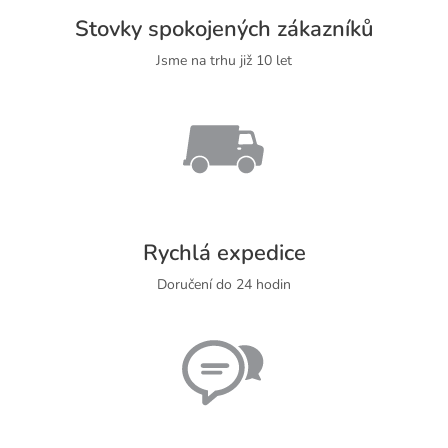
Stovky spokojených zákazníků
Jsme na trhu již 10 let
Rychlá expedice
Doručení do 24 hodin