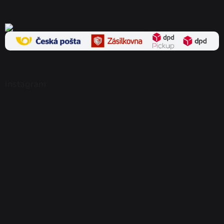
Instagram