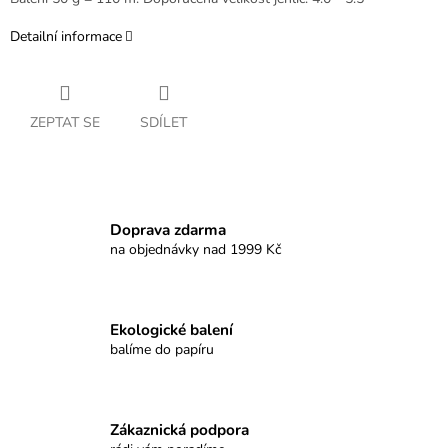
Detailní informace
ZEPTAT SE
SDÍLET
Doprava zdarma
na objednávky nad 1999 Kč
Ekologické balení
balíme do papíru
Zákaznická podpora